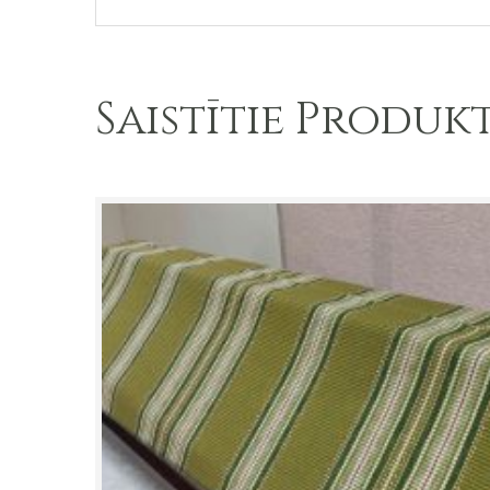
Saistītie Produkt