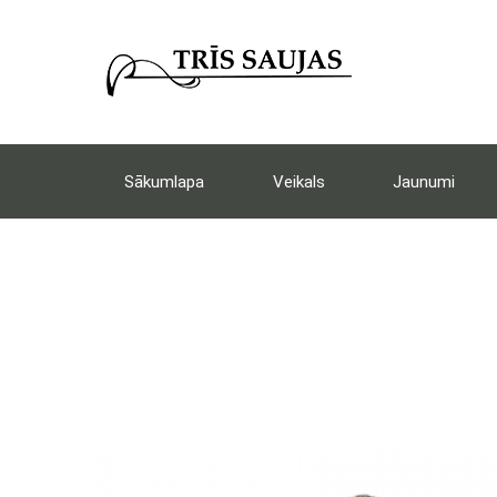
Sākumlapa
Veikals
Jaunumi