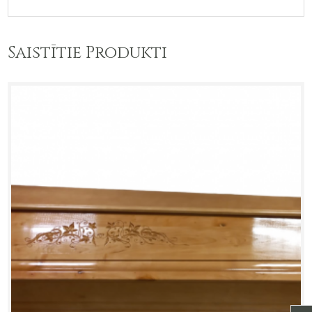
Saistītie Produkti