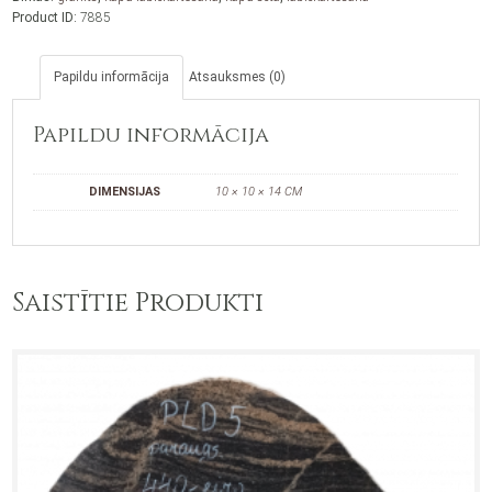
Product ID:
7885
Papildu informācija
Atsauksmes (0)
Papildu informācija
DIMENSIJAS
10 × 10 × 14 CM
Saistītie Produkti