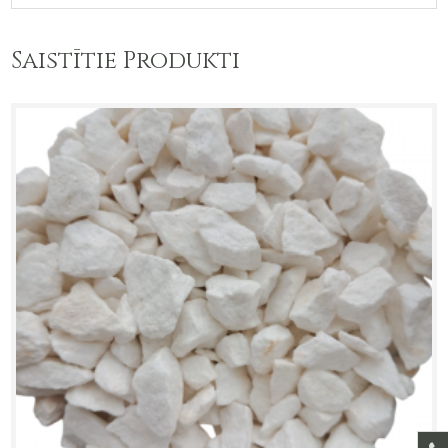
Saistītie Produkti